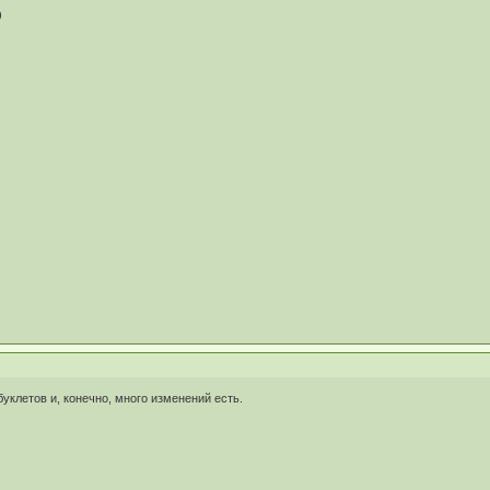
)
уклетов и, конечно, много изменений есть.