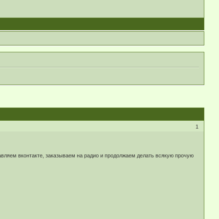
1
авляем вконтакте, заказываем на радио и продолжаем делать всякую прочую