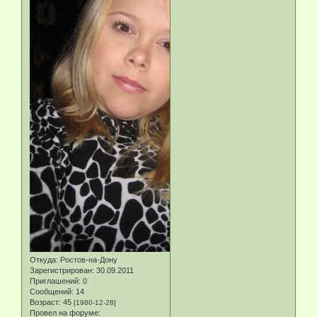
Откуда:
Ростов-на-Дону
Зарегистрирован
: 30.09.2011
Приглашений:
0
Сообщений:
14
Возраст:
45
[1980-12-28]
Провел на форуме: