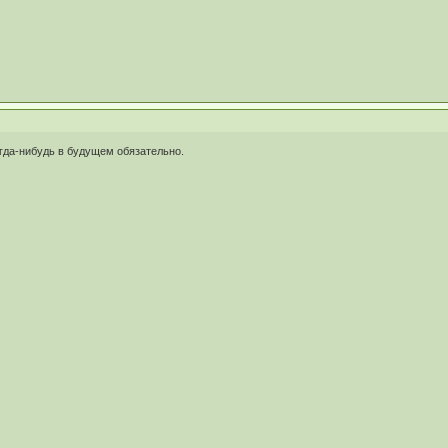
огда-нибудь в будущем обязательно.