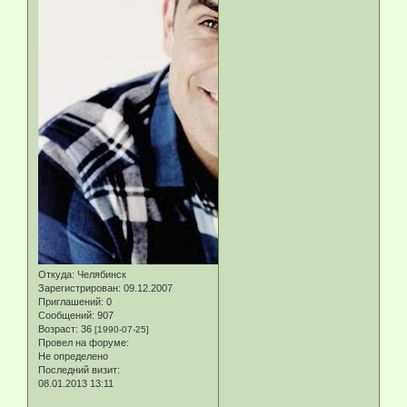
Откуда:
Челябинск
Зарегистрирован
: 09.12.2007
Приглашений:
0
Сообщений:
907
Возраст:
36
[1990-07-25]
Провел на форуме:
Не определено
Последний визит:
08.01.2013 13:11