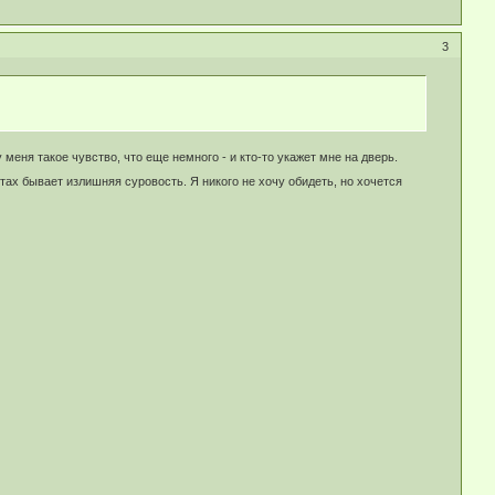
3
 меня такое чувство, что еще немного - и кто-то укажет мне на дверь.
тах бывает излишняя суровость. Я никого не хочу обидеть, но хочется