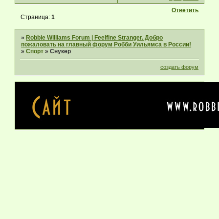
Ответить
Страница:
1
»
Robbie Williams Forum | Feelfine Stranger. Добро
пожаловать на главный форум Робби Уильямса в России!
»
Спорт
»
Снукер
создать форум