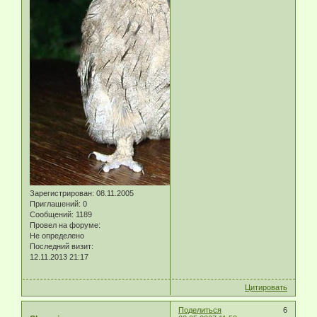
Зарегистрирован
: 08.11.2005
Приглашений:
0
Сообщений:
1189
Провел на форуме:
Не определено
Последний визит:
12.11.2013 21:17
Цитировать
Поделиться
6