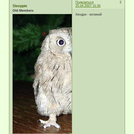
Поделиться
2
Sleeppie
25.04.2007 15:36
Old Members
Хендри - великий