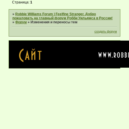
Страница:
1
»
Robbie Williams Forum | Feelfine Stranger. Добро
пожаловать на главный форум Робби Уильямса в России!
»
Форум
»
Изменения и переносы тем
создать форум