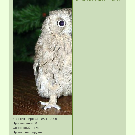
Зарегистрирован
: 08.11.2005
Приглашений:
0
Сообщений:
1189
Провел на форуме: