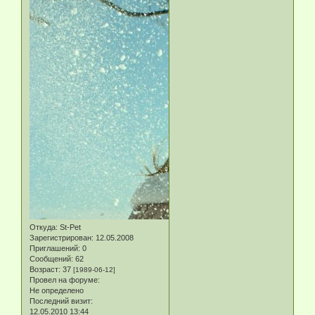
Откуда:
St-Pet
Зарегистрирован
: 12.05.2008
Приглашений:
0
Сообщений:
62
Возраст:
37
[1989-06-12]
Провел на форуме:
Не определено
Последний визит:
12.05.2010 13:44