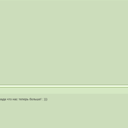
ада что нас теперь больше! : )))