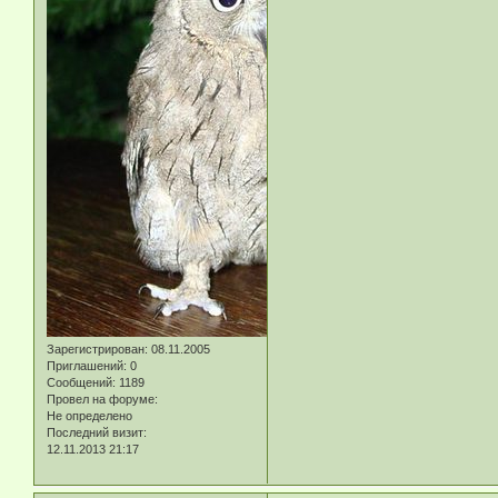
Зарегистрирован
: 08.11.2005
Приглашений:
0
Сообщений:
1189
Провел на форуме:
Не определено
Последний визит:
12.11.2013 21:17