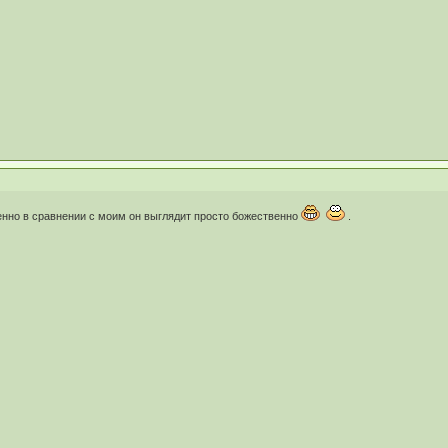
нно в сравнении с моим он выглядит просто божественно
.