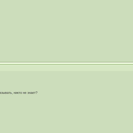
азывать, никто не знает?