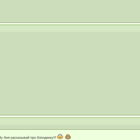
Ну Аня расказывай про блондинку!!!