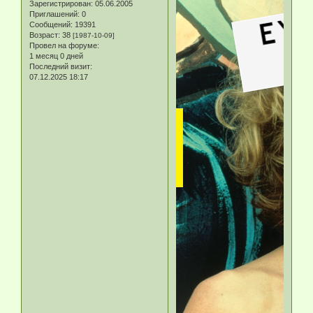
Зарегистрирован
: 05.06.2005
Приглашений:
0
Сообщений:
19391
Возраст:
38
[1987-10-09]
Провел на форуме:
1 месяц 0 дней
Последний визит:
07.12.2025 18:17