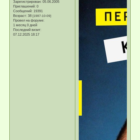
Зарегистрирован
: 05.06.2005
Приглашений:
0
Сообщений:
19391
Возраст:
38
[1987-10-09]
Провел на форуме:
1 месяц 0 дней
Последний визит:
07.12.2025 18:17