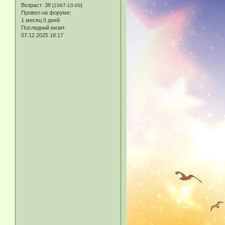
Возраст:
38
[1987-10-09]
Провел на форуме:
1 месяц 0 дней
Последний визит:
07.12.2025 18:17