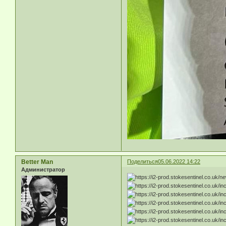
Better Man
Поделиться
05.06.2022 14:22
Администратор