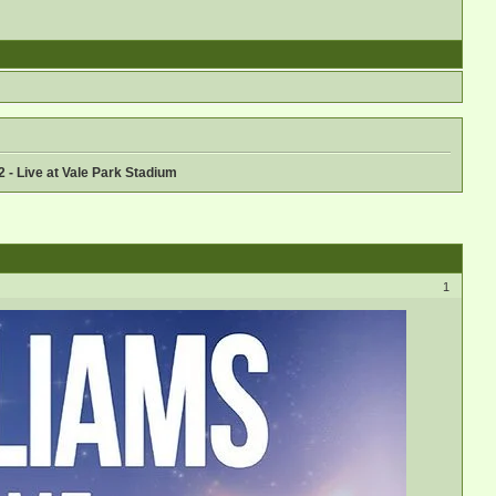
2 - Live at Vale Park Stadium
1