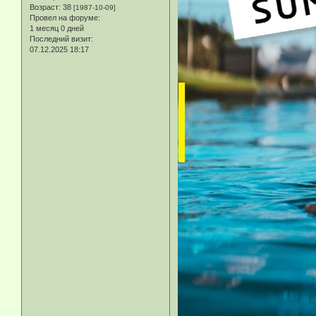
Возраст:
38
[1987-10-09]
Провел на форуме:
1 месяц 0 дней
Последний визит:
07.12.2025 18:17