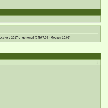
ссии в 2017 отменены! (СПб 7.09 - Москва 10.09)
1