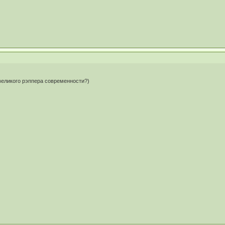
великого рэппера современности?)