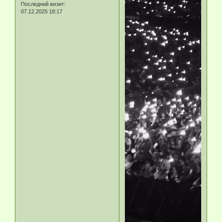
Последний визит:
07.12.2025 18:17