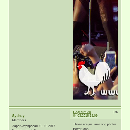
Поделиться
336
Sydney
04.03.2018 13:09
Members
Those are just amazing photos
Зарегистрирован
: 01.10.2017
Better Man