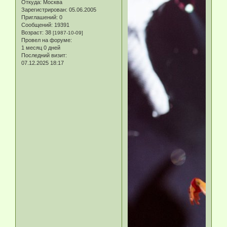
Откуда:
Москва
Зарегистрирован
: 05.06.2005
Приглашений:
0
Сообщений:
19391
Возраст:
38
[1987-10-09]
Провел на форуме:
1 месяц 0 дней
Последний визит:
07.12.2025 18:17