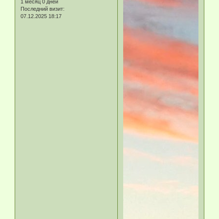
1 месяц 0 дней
Последний визит:
07.12.2025 18:17