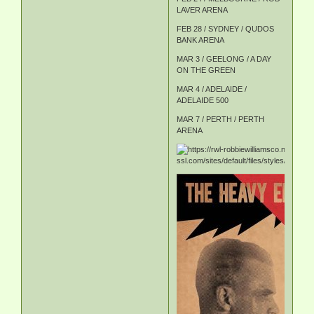
LAVER ARENA
FEB 28 / SYDNEY / QUDOS
BANK ARENA
MAR 3 / GEELONG / A DAY
ON THE GREEN
MAR 4 / ADELAIDE /
ADELAIDE 500
MAR 7 / PERTH / PERTH
ARENA