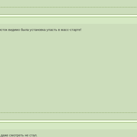
сток видимо была установка упасть в масс-старте!
 даже смотреть не стал.