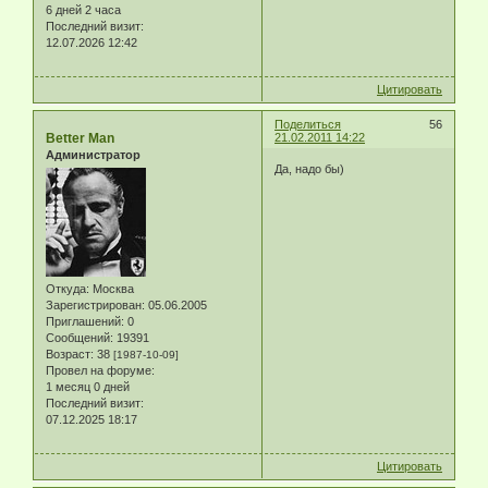
6 дней 2 часа
Последний визит:
12.07.2026 12:42
Цитировать
Поделиться
56
Better Man
21.02.2011 14:22
Администратор
Да, надо бы)
Откуда:
Москва
Зарегистрирован
: 05.06.2005
Приглашений:
0
Сообщений:
19391
Возраст:
38
[1987-10-09]
Провел на форуме:
1 месяц 0 дней
Последний визит:
07.12.2025 18:17
Цитировать