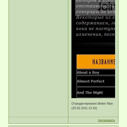
Отредактировано Better Man
(20.02.2011 12:42)
Цитировать